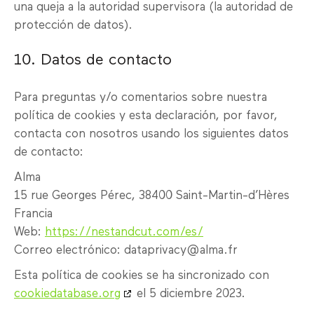
una queja a la autoridad supervisora (la autoridad de
protección de datos).
10. Datos de contacto
Para preguntas y/o comentarios sobre nuestra
política de cookies y esta declaración, por favor,
contacta con nosotros usando los siguientes datos
de contacto:
Alma
15 rue Georges Pérec, 38400 Saint-Martin-d’Hères
Francia
Web:
https://nestandcut.com/es/
Correo electrónico:
dataprivacy@
alma.fr
Esta política de cookies se ha sincronizado con
cookiedatabase.org
el 5 diciembre 2023.