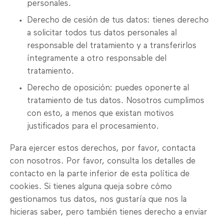
personales.
Derecho de cesión de tus datos: tienes derecho
a solicitar todos tus datos personales al
responsable del tratamiento y a transferirlos
íntegramente a otro responsable del
tratamiento.
Derecho de oposición: puedes oponerte al
tratamiento de tus datos. Nosotros cumplimos
con esto, a menos que existan motivos
justificados para el procesamiento.
Para ejercer estos derechos, por favor, contacta
con nosotros. Por favor, consulta los detalles de
contacto en la parte inferior de esta política de
cookies. Si tienes alguna queja sobre cómo
gestionamos tus datos, nos gustaría que nos la
hicieras saber, pero también tienes derecho a enviar