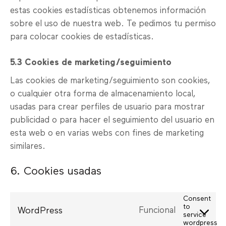
estas cookies estadísticas obtenemos información
sobre el uso de nuestra web. Te pedimos tu permiso
para colocar cookies de estadísticas.
5.3 Cookies de marketing/seguimiento
Las cookies de marketing/seguimiento son cookies,
o cualquier otra forma de almacenamiento local,
usadas para crear perfiles de usuario para mostrar
publicidad o para hacer el seguimiento del usuario en
esta web o en varias webs con fines de marketing
similares.
6. Cookies usadas
Consent
to
WordPress
Funcional
service
wordpress