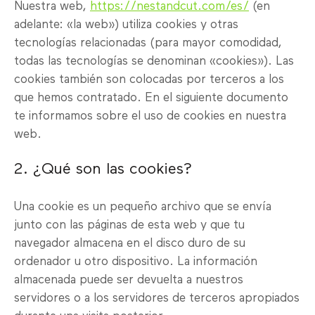
Nuestra web,
https://nestandcut.com/es/
(en
adelante: «la web») utiliza cookies y otras
tecnologías relacionadas (para mayor comodidad,
todas las tecnologías se denominan «cookies»). Las
cookies también son colocadas por terceros a los
que hemos contratado. En el siguiente documento
te informamos sobre el uso de cookies en nuestra
web.
2. ¿Qué son las cookies?
Una cookie es un pequeño archivo que se envía
junto con las páginas de esta web y que tu
navegador almacena en el disco duro de su
ordenador u otro dispositivo. La información
almacenada puede ser devuelta a nuestros
servidores o a los servidores de terceros apropiados