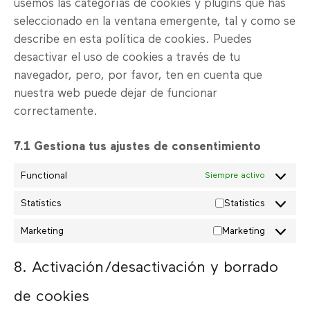
usemos las categorías de cookies y plugins que has
seleccionado en la ventana emergente, tal y como se
describe en esta política de cookies. Puedes
desactivar el uso de cookies a través de tu
navegador, pero, por favor, ten en cuenta que
nuestra web puede dejar de funcionar
correctamente.
7.1 Gestiona tus ajustes de consentimiento
Functional
Siempre activo
Statistics
Statistics
Marketing
Marketing
8. Activación/desactivación y borrado
de cookies