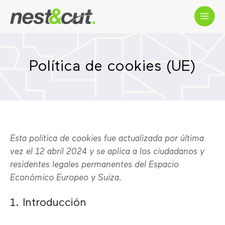
Política de cookies (UE)
Esta política de cookies fue actualizada por última
vez el 12 abril 2024 y se aplica a los ciudadanos y
residentes legales permanentes del Espacio
Económico Europeo y Suiza.
1. Introducción