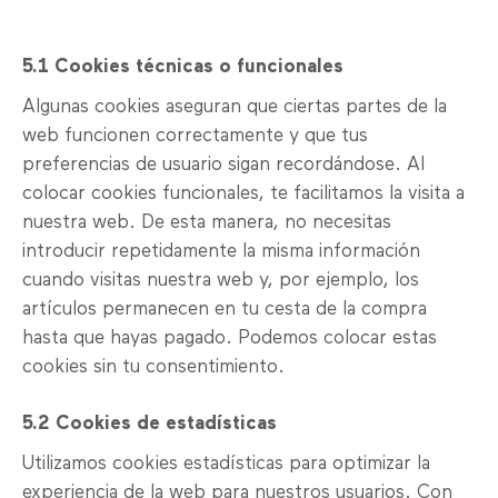
5.1 Cookies técnicas o funcionales
Algunas cookies aseguran que ciertas partes de la
web funcionen correctamente y que tus
preferencias de usuario sigan recordándose. Al
colocar cookies funcionales, te facilitamos la visita a
nuestra web. De esta manera, no necesitas
introducir repetidamente la misma información
cuando visitas nuestra web y, por ejemplo, los
artículos permanecen en tu cesta de la compra
hasta que hayas pagado. Podemos colocar estas
cookies sin tu consentimiento.
5.2 Cookies de estadísticas
Utilizamos cookies estadísticas para optimizar la
experiencia de la web para nuestros usuarios. Con