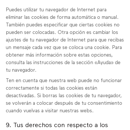
Puedes utilizar tu navegador de Internet para
eliminar las cookies de forma automática o manual.
También puedes especificar que ciertas cookies no
pueden ser colocadas. Otra opción es cambiar los
ajustes de tu navegador de Internet para que recibas
un mensaje cada vez que se coloca una cookie. Para
obtener más información sobre estas opciones,
consulta las instrucciones de la sección «Ayuda» de
tu navegador.
Ten en cuenta que nuestra web puede no funcionar
correctamente si todas las cookies están
desactivadas. Si borras las cookies de tu navegador,
se volverán a colocar después de tu consentimiento
cuando vuelvas a visitar nuestras webs.
9. Tus derechos con respecto a los