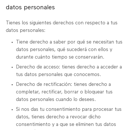
datos personales
Tienes los siguientes derechos con respecto a tus
datos personales:
Tiene derecho a saber por qué se necesitan tus
datos personales, qué sucederá con ellos y
durante cuánto tiempo se conservarán.
Derecho de acceso: tienes derecho a acceder a
tus datos personales que conocemos.
Derecho de rectificación: tienes derecho a
completar, rectificar, borrar o bloquear tus
datos personales cuando lo desees.
Si nos das tu consentimiento para procesar tus
datos, tienes derecho a revocar dicho
consentimiento y a que se eliminen tus datos