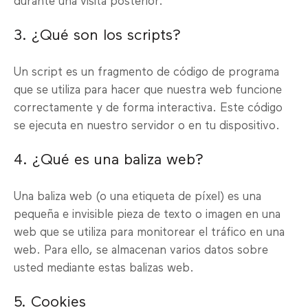
durante una visita posterior.
3. ¿Qué son los scripts?
Un script es un fragmento de código de programa
que se utiliza para hacer que nuestra web funcione
correctamente y de forma interactiva. Este código
se ejecuta en nuestro servidor o en tu dispositivo.
4. ¿Qué es una baliza web?
Una baliza web (o una etiqueta de píxel) es una
pequeña e invisible pieza de texto o imagen en una
web que se utiliza para monitorear el tráfico en una
web. Para ello, se almacenan varios datos sobre
usted mediante estas balizas web.
5. Cookies