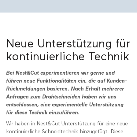
Neue Unterstützung für
kontinuierliche Technik
Bei Nest&Cut experimentieren wir gerne und
führen neue Funktionalitäten ein, die auf Kunden-
Rückmeldungen basieren. Nach Erhalt mehrerer
Anfragen zum Drahtschneiden haben wir uns
entschlossen, eine experimentelle Unterstützung
für diese Technik einzuführen.
Wir haben in Nest&Cut Unterstützung für eine neue
kontinuierliche Schneidtechnik hinzugefügt. Diese