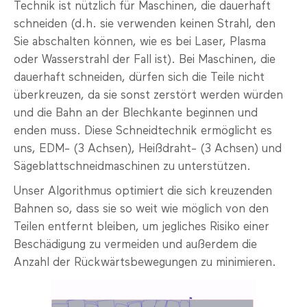
Technik ist nützlich für Maschinen, die dauerhaft
schneiden (d.h. sie verwenden keinen Strahl, den
Sie abschalten können, wie es bei Laser, Plasma
oder Wasserstrahl der Fall ist). Bei Maschinen, die
dauerhaft schneiden, dürfen sich die Teile nicht
überkreuzen, da sie sonst zerstört werden würden
und die Bahn an der Blechkante beginnen und
enden muss. Diese Schneidtechnik ermöglicht es
uns, EDM- (3 Achsen), Heißdraht- (3 Achsen) und
Sägeblattschneidmaschinen zu unterstützen.
Unser Algorithmus optimiert die sich kreuzenden
Bahnen so, dass sie so weit wie möglich von den
Teilen entfernt bleiben, um jegliches Risiko einer
Beschädigung zu vermeiden und außerdem die
Anzahl der Rückwärtsbewegungen zu minimieren.