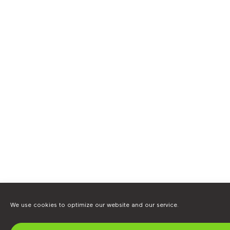
We use cookies to optimize our website and our service.