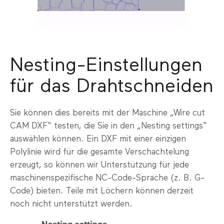
Nesting-Einstellungen
für das Drahtschneiden
Sie können dies bereits mit der Maschine „Wire cut
CAM DXF“ testen, die Sie in den „Nesting settings“
auswählen können. Ein DXF mit einer einzigen
Polylinie wird für die gesamte Verschachtelung
erzeugt, so können wir Unterstützung für jede
maschinenspezifische NC-Code-Sprache (z. B. G-
Code) bieten. Teile mit Löchern können derzeit
noch nicht unterstützt werden.