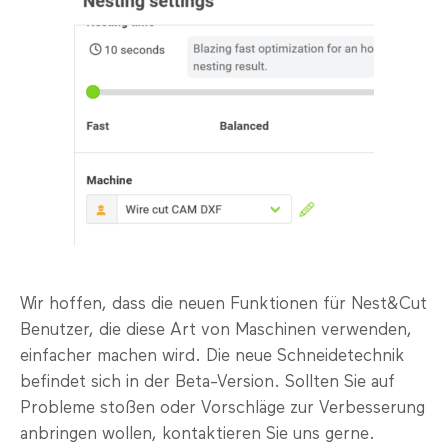
Wir hoffen, dass die neuen Funktionen für Nest&Cut
Benutzer, die diese Art von Maschinen verwenden,
einfacher machen wird. Die neue Schneidetechnik
befindet sich in der Beta-Version. Sollten Sie auf
Probleme stoßen oder Vorschläge zur Verbesserung
anbringen wollen, kontaktieren Sie uns gerne.