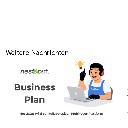
Weitere Nachrichten