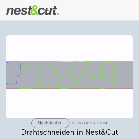
Nachrichten
25 OKTOBER 2024
Drahtschneiden in Nest&Cut