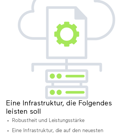
Eine Infrastruktur, die Folgendes
leisten soll
Robustheit und Leistungsstärke
Eine Infrastruktur, die auf den neuesten