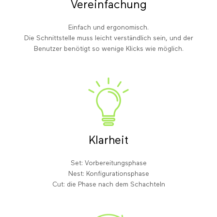
Vereinfachung
Einfach und ergonomisch.
Die Schnittstelle muss leicht verständlich sein, und der
Benutzer benötigt so wenige Klicks wie möglich.
Klarheit
Set: Vorbereitungsphase
Nest: Konfigurationsphase
Cut: die Phase nach dem Schachteln