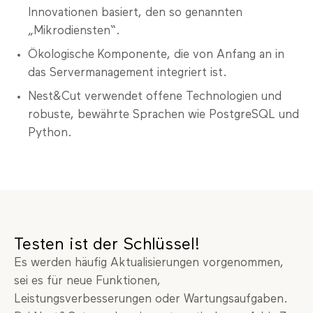
Innovationen basiert, den so genannten
„Mikrodiensten“.
Ökologische Komponente, die von Anfang an in
das Servermanagement integriert ist.
Nest&Cut verwendet offene Technologien und
robuste, bewährte Sprachen wie PostgreSQL und
Python.
Testen ist der Schlüssel!
Es werden häufig Aktualisierungen vorgenommen,
sei es für neue Funktionen,
Leistungsverbesserungen oder Wartungsaufgaben.