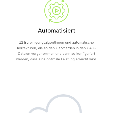
Automatisiert
12 Bereinigungsalgorithmen und automatische
Korrekturen, die an den Geometrien in den CAD-
Dateien vorgenommen und dann so konfiguriert
werden, dass eine optimale Leistung erreicht wird.