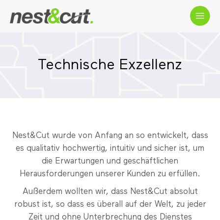
Technische Exzellenz
Nest&Cut wurde von Anfang an so entwickelt, dass
es qualitativ hochwertig, intuitiv und sicher ist, um
die Erwartungen und geschäftlichen
Herausforderungen unserer Kunden zu erfüllen.
Außerdem wollten wir, dass Nest&Cut absolut
robust ist, so dass es überall auf der Welt, zu jeder
Zeit und ohne Unterbrechung des Dienstes