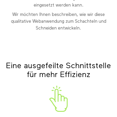
eingesetzt werden kann.
Wir möchten Ihnen beschreiben, wie wir diese
qualitative Webanwendung zum Schachteln und
Schneiden entwickeln.
Eine ausgefeilte Schnittstelle
für mehr Effizienz