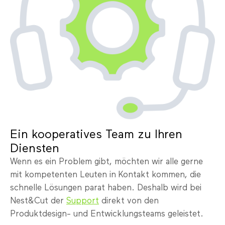
Ein kooperatives Team zu Ihren
Diensten
Wenn es ein Problem gibt, möchten wir alle gerne
mit kompetenten Leuten in Kontakt kommen, die
schnelle Lösungen parat haben. Deshalb wird bei
Nest&Cut der
Support
direkt von den
Produktdesign- und Entwicklungsteams geleistet.