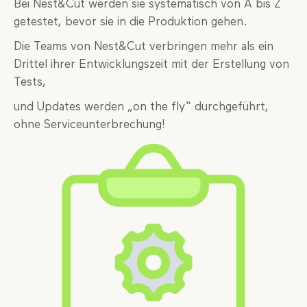
Bei Nest&Cut werden sie systematisch von A bis Z
getestet, bevor sie in die Produktion gehen.
Die Teams von Nest&Cut verbringen mehr als ein
Drittel ihrer Entwicklungszeit mit der Erstellung von
Tests,
und Updates werden „on the fly“ durchgeführt,
ohne Serviceunterbrechung!