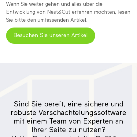
Wenn Sie weiter gehen und alles über die
Entwicklung von Nest&Cut erfahren möchten, lesen
Sie bitte den umfassenden Artikel.
Besuchen Sie unseren Artikel
Sind Sie bereit, eine sichere und
robuste Verschachtelungssoftware
mit einem Team von Experten an
Ihrer Seite zu nutzen?