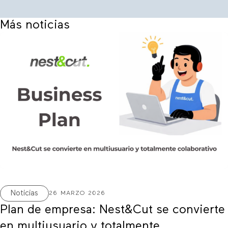
Más noticias
Noticias
26 MARZO 2026
Plan de empresa: Nest&Cut se convierte
en multiusuario y totalmente