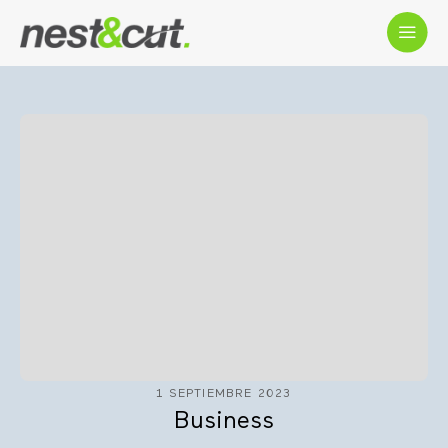
1 SEPTIEMBRE 2023
Business