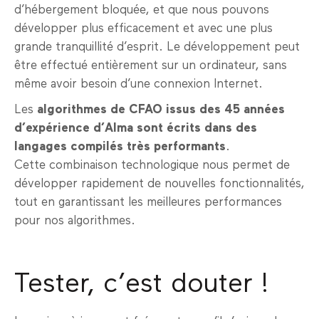
d’hébergement bloquée, et que nous pouvons
développer plus efficacement et avec une plus
grande tranquillité d’esprit. Le développement peut
être effectué entièrement sur un ordinateur, sans
même avoir besoin d’une connexion Internet.
Les
algorithmes de CFAO issus des 45 années
d’expérience d’Alma sont écrits dans des
langages compilés très performants
.
Cette combinaison technologique nous permet de
développer rapidement de nouvelles fonctionnalités,
tout en garantissant les meilleures performances
pour nos algorithmes.
Tester, c’est douter !