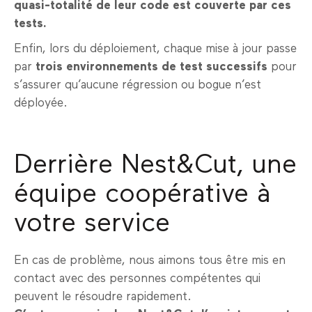
quasi-totalité de leur code est couverte par ces
tests.
Enfin, lors du déploiement, chaque mise à jour passe
par
trois environnements de test successifs
pour
s’assurer qu’aucune régression ou bogue n’est
déployée.
Derrière Nest&Cut, une
équipe coopérative à
votre service
En cas de problème, nous aimons tous être mis en
contact avec des personnes compétentes qui
peuvent le résoudre rapidement.