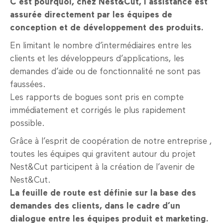
C’est pourquoi, chez Nest&Cut, l’assistance est
assurée directement par les équipes de
conception et de développement des produits.
En limitant le nombre d’intermédiaires entre les
clients et les développeurs d’applications, les
demandes d’aide ou de fonctionnalité ne sont pas
faussées.
Les rapports de bogues sont pris en compte
immédiatement et corrigés le plus rapidement
possible.
Grâce à l’esprit de coopération de notre entreprise ,
toutes les équipes qui gravitent autour du projet
Nest&Cut participent à la création de l’avenir de
Nest&Cut.
La feuille de route est définie sur la base des
demandes des clients, dans le cadre d’un
dialogue entre les équipes produit et marketing.