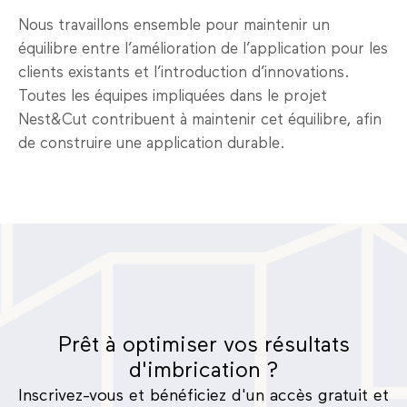
Nous travaillons ensemble pour maintenir un
équilibre entre l’amélioration de l’application pour les
clients existants et l’introduction d’innovations.
Toutes les équipes impliquées dans le projet
Nest&Cut contribuent à maintenir cet équilibre, afin
de construire une application durable.
Prêt à optimiser vos résultats
d'imbrication ?
Inscrivez-vous et bénéficiez d'un accès gratuit et