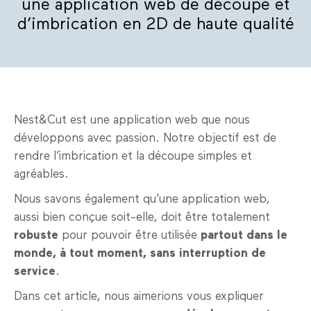
une application web de découpe et
d’imbrication en 2D de haute qualité
Nest&Cut est une application web que nous
développons avec passion. Notre objectif est de
rendre l’imbrication et la découpe simples et
agréables.
Nous savons également qu’une application web,
aussi bien conçue soit-elle, doit être totalement
robuste
pour pouvoir être utilisée
partout dans le
monde, à tout moment, sans interruption de
service
.
Dans cet article, nous aimerions vous expliquer