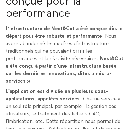
conçue pour la
performance
L’
infrastructure de Nest&Cut a été conçue dès le
départ pour être robuste et performante
. Nous
avons abandonné les modèles d’infrastructure
traditionnels qui ne pouvaient offrir les
performances et la réactivité nécessaires.
Nest&Cut
a été conçu à partir d’une infrastructure basée
sur les dernières innovations, dites « micro-
services ».
L’application est divisée en plusieurs sous-
applications, appelées services
. Chaque service a
un seul rôle principal, par exemple : la gestion des
utilisateurs, le traitement des fichiers CAO,
l’imbrication, etc. Cette répartition nous permet de