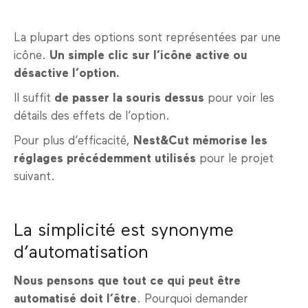
La plupart des options sont représentées par une
icône.
Un simple clic sur l’icône active ou
désactive l’option.
Il suffit
de passer la souris dessus
pour voir les
détails des effets de l’option.
Pour plus d’efficacité,
Nest&Cut mémorise les
réglages précédemment utilisés
pour le projet
suivant.
La simplicité est synonyme
d’automatisation
Nous pensons que tout ce qui peut être
automatisé doit l’être
. Pourquoi demander