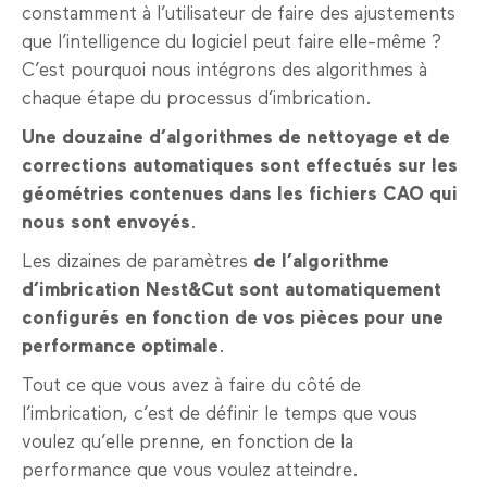
constamment à l’utilisateur de faire des ajustements
que l’intelligence du logiciel peut faire elle-même ?
C’est pourquoi nous intégrons des algorithmes à
chaque étape du processus d’imbrication.
Une douzaine d’algorithmes de nettoyage et de
corrections automatiques sont effectués sur les
géométries contenues dans les fichiers CAO qui
nous sont envoyés
.
Les dizaines de paramètres
de l’algorithme
d’imbrication Nest&Cut sont automatiquement
configurés en fonction de vos pièces pour une
performance optimale
.
Tout ce que vous avez à faire du côté de
l’imbrication, c’est de définir le temps que vous
voulez qu’elle prenne, en fonction de la
performance que vous voulez atteindre.