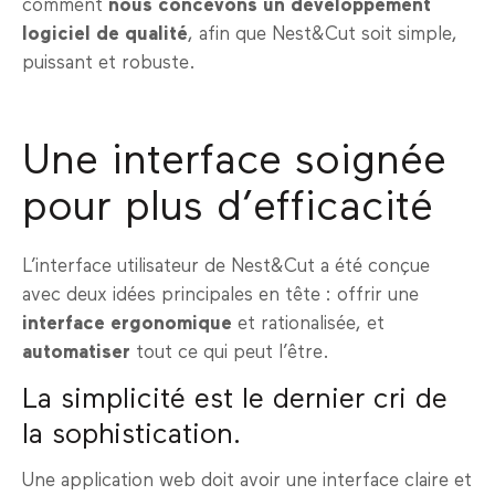
comment
nous concevons un développement
logiciel de qualité
, afin que Nest&Cut soit simple,
puissant et robuste.
Une interface soignée
pour plus d’efficacité
L’interface utilisateur de Nest&Cut a été conçue
avec deux idées principales en tête : offrir une
interface ergonomique
et rationalisée, et
automatiser
tout ce qui peut l’être.
La simplicité est le dernier cri de
la sophistication.
Une application web doit avoir une interface claire et