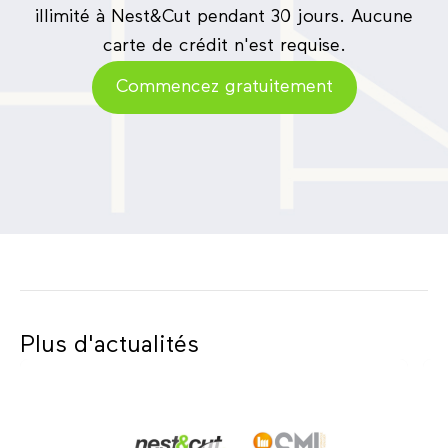
illimité à Nest&Cut pendant 30 jours. Aucune
carte de crédit n'est requise.
Commencez gratuitement
Plus d'actualités