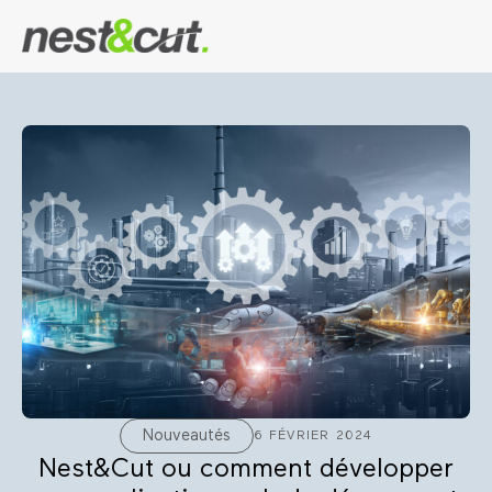
Nouveautés
6 FÉVRIER 2024
Nest&Cut ou comment développer