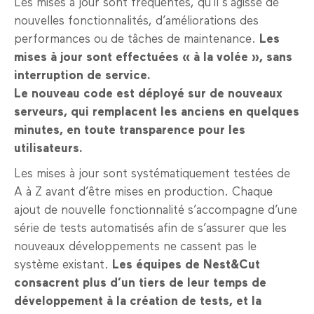
Les mises à jour sont fréquentes, qu’il s’agisse de
nouvelles fonctionnalités, d’améliorations des
performances ou de tâches de maintenance.
Les
mises à jour sont effectuées « à la volée », sans
interruption de service.
Le nouveau code est déployé sur de nouveaux
serveurs, qui remplacent les anciens en quelques
minutes, en toute transparence pour les
utilisateurs.
Les mises à jour sont systématiquement testées de
A à Z avant d’être mises en production. Chaque
ajout de nouvelle fonctionnalité s’accompagne d’une
série de tests automatisés afin de s’assurer que les
nouveaux développements ne cassent pas le
système existant.
Les équipes de Nest&Cut
consacrent plus d’un tiers de leur temps de
développement à la création de tests, et la