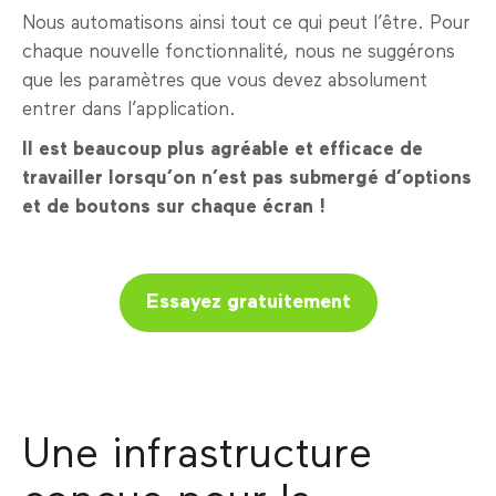
Nous automatisons ainsi tout ce qui peut l’être. Pour
chaque nouvelle fonctionnalité, nous ne suggérons
que les paramètres que vous devez absolument
entrer dans l’application.
Il est beaucoup plus agréable et efficace de
travailler lorsqu’on n’est pas submergé d’options
et de boutons sur chaque écran !
Essayez gratuitement
Une infrastructure