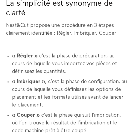
La simplicité est synonyme de
clarté
Nest&Cut propose une procédure en 3 étapes
clairement identifiée : Régler, Imbriquer, Couper.
« Régler »
c’est la phase de préparation, au
cours de laquelle vous importez vos pièces et
définissez les quantités.
« Imbriquer »
, c’est la phase de configuration, au
cours de laquelle vous définissez les options de
placement et les formats utilisés avant de lancer
le placement.
« Couper »
c’est la phase qui suit l’imbrication,
où l’on trouve le résultat de l’imbrication et le
code machine prêt à être coupé.