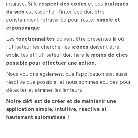
intuitive. Si le
respect des codes
et des
pratiques
du web
est essentiel, l’interface doit être
constamment retravaillée pour rester
simple et
ergonomique
.
Les
fonctionnalités
doivent être présentes là où
l’utilisateur les cherche, les
icônes
doivent être
explicites et l’utilisateur doit faire le
moins de clics
possible pour effectuer une action
.
Nous voulons également que l’application soit aussi
réactive que possible, et nous sommes équipés pour
détecter et éliminer les lenteurs.
Notre défi est de créer et de maintenir une
application simple, intuitive, réactive et
hautement automatisée !