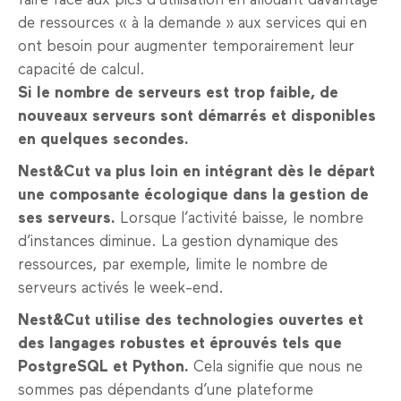
faire face aux pics d’utilisation en allouant davantage
de ressources « à la demande » aux services qui en
ont besoin pour augmenter temporairement leur
capacité de calcul.
Si le nombre de serveurs est trop faible, de
nouveaux serveurs sont démarrés et disponibles
en quelques secondes.
Nest&Cut va plus loin en intégrant dès le départ
une composante écologique dans la gestion de
ses serveurs.
Lorsque l’activité baisse, le nombre
d’instances diminue. La gestion dynamique des
ressources, par exemple, limite le nombre de
serveurs activés le week-end.
Nest&Cut utilise des technologies ouvertes et
des langages robustes et éprouvés tels que
PostgreSQL et Python.
Cela signifie que nous ne
sommes pas dépendants d’une plateforme