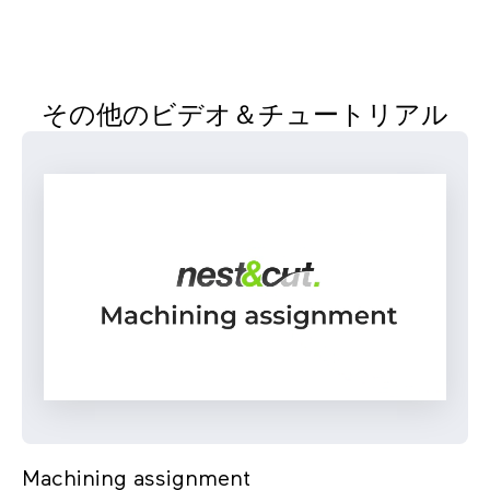
その他のビデオ＆チュートリアル
Machining assignment