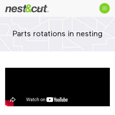
Parts rotations in nesting