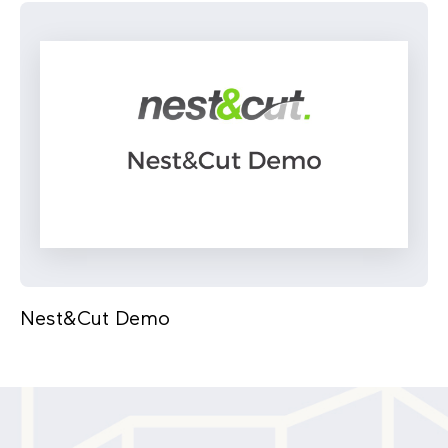
Nest&Cut Demo