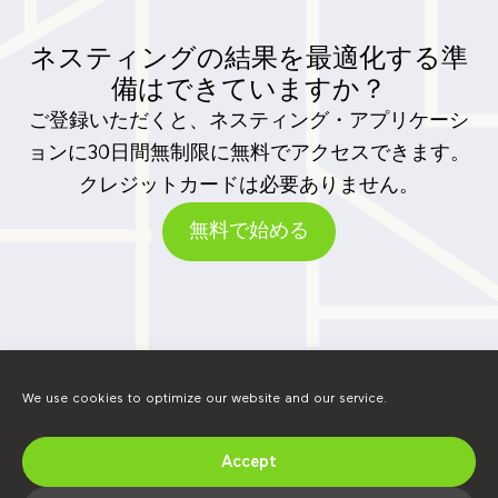
ネスティングの結果を最適化する準
備はできていますか？
ご登録いただくと、ネスティング・アプリケーシ
ョンに30日間無制限に無料でアクセスできます。
クレジットカードは必要ありません。
無料で始める
We use cookies to optimize our website and our service.
Accept
Find us on social media.