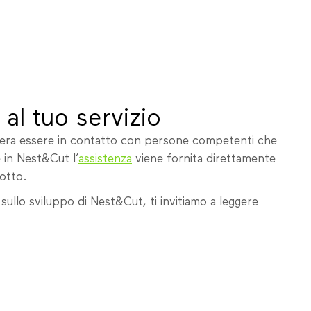
al tuo servizio
era essere in contatto con persone competenti che
 in Nest&Cut l’
assistenza
viene fornita direttamente
otto.
ullo sviluppo di Nest&Cut, ti invitiamo a leggere