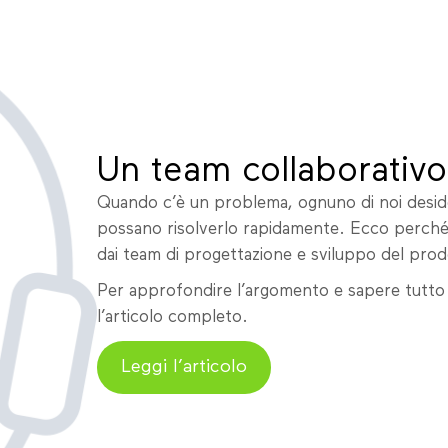
Un team collaborativo 
Quando c’è un problema, ognuno di noi desid
possano risolverlo rapidamente. Ecco perché
dai team di progettazione e sviluppo del prod
Per approfondire l’argomento e sapere tutto s
l’articolo completo.
Leggi l’articolo