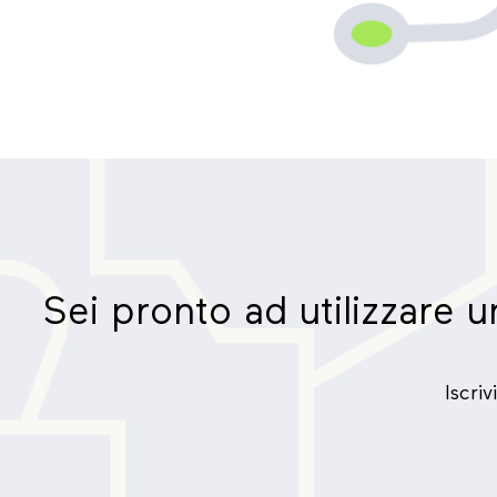
Sei pronto ad utilizzare 
Iscri