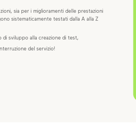
ioni, sia per i miglioramenti delle prestazioni
ono sistematicamente testati dalla A alla Z
di sviluppo alla creazione di test,
nterruzione del servizio!