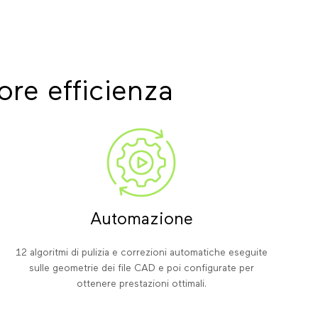
ore efficienza
Automazione
12 algoritmi di pulizia e correzioni automatiche eseguite
sulle geometrie dei file CAD e poi configurate per
ottenere prestazioni ottimali.