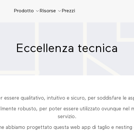
Prodotto
Risorse
Prezzi
Eccellenza tecnica
 essere qualitativo, intuitivo e sicuro, per soddisfare le aspe
ente robusto, per poter essere utilizzato ovunque nel mon
servizio.
 abbiamo progettato questa web app di taglio e nesting d