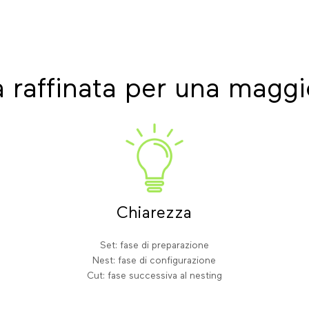
a raffinata per una maggi
Chiarezza
Set: fase di preparazione
Nest: fase di configurazione
Cut: fase successiva al nesting