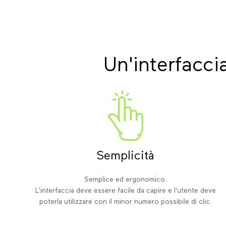
Un'interfacci
Semplicità
Semplice ed ergonomico.
L'interfaccia deve essere facile da capire e l'utente deve
poterla utilizzare con il minor numero possibile di clic.