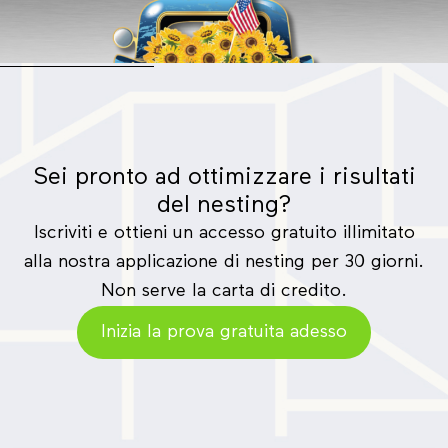
e Nest&Cut
Per saperne di più
Sei pronto ad ottimizzare i risultati
del nesting?
Iscriviti e ottieni un accesso gratuito illimitato
alla nostra applicazione di nesting per 30 giorni.
Non serve la carta di credito.
Inizia la prova gratuita adesso