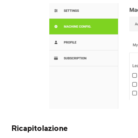
Ricapitolazione