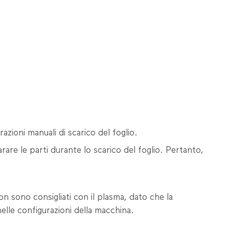
azioni manuali di scarico del foglio.
rare le parti durante lo scarico del foglio. Pertanto,
non sono consigliati con il plasma, dato che la
nelle configurazioni della macchina.