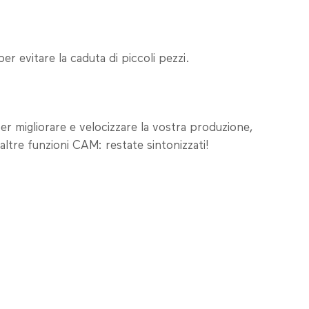
er evitare la caduta di piccoli pezzi.
per migliorare e velocizzare la vostra produzione,
ltre funzioni CAM: restate sintonizzati!